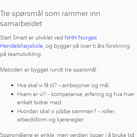
Tre spørsmål som rammer inn
samarbeidet
Start Smart er utviklet ved
NHH Norges
Handelshøyskole
, og bygger på over ti års forskning
på teamutvikling.
Metoden er bygget rundt tre spørsmål:
Hva skal vi få til? – ambisjoner og mål.
Hvem er vi? – kompetanse, erfaring og hva hver
enkelt bidrar med.
Hvordan skal vi jobbe sammen? – roller,
arbeidsform og kjøreregler.
Spørsmålene er enkle, men verdien ligger i å bruke tid