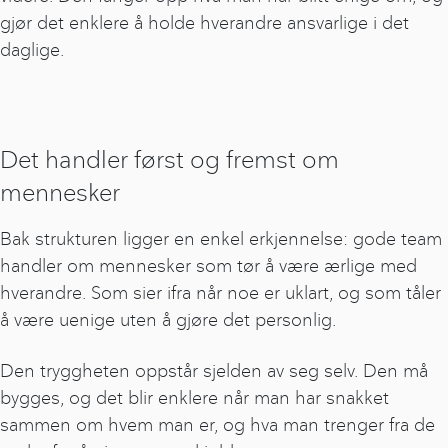
gjør det enklere å holde hverandre ansvarlige i det
daglige.
Det handler først og fremst om
mennesker
Bak strukturen ligger en enkel erkjennelse: gode team
handler om mennesker som tør å være ærlige med
hverandre. Som sier ifra når noe er uklart, og som tåler
å være uenige uten å gjøre det personlig.
Den tryggheten oppstår sjelden av seg selv. Den må
bygges, og det blir enklere når man har snakket
sammen om hvem man er, og hva man trenger fra de