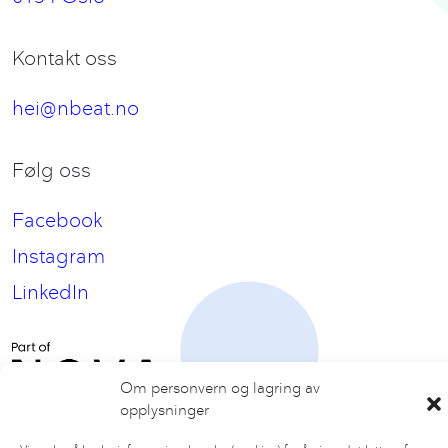
Kontakt oss
hei@nbeat.no
Følg oss
Facebook
Instagram
LinkedIn
Om personvern og lagring av
opplysninger