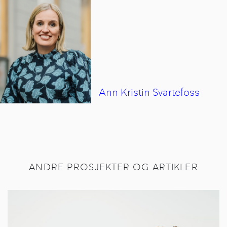
Ann Kristin
Svartefoss
ANDRE PROSJEKTER OG ARTIKLER