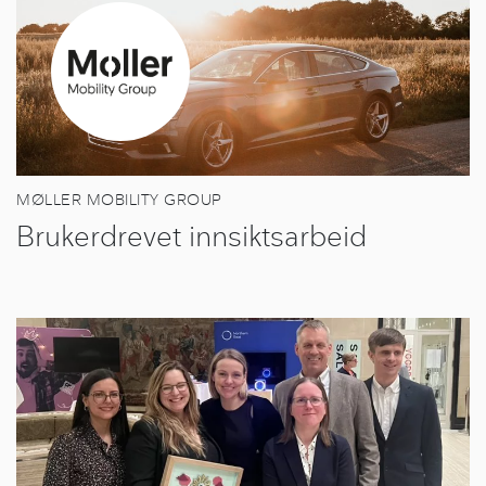
MØLLER MOBILITY GROUP
Brukerdrevet innsiktsarbeid