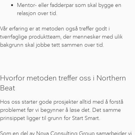
Mentor- eller fadderpar som skal bygge en
relasjon over tid.
Vår erfaring er at metoden også treffer godt i
tverrfaglige produktteam, der mennesker med ulik
bakgrunn skal jobbe tett sammen over tid.
Hvorfor metoden treffer oss i Northern
Beat
Hos oss starter gode prosjekter alltid med å forstå
problemet før vi begynner å løse det. Det samme
prinsippet ligger til grunn for Start Smart.
Som en del av Nova Consulting Group samarbeider vi