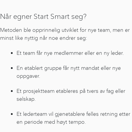
Når egner Start Smart seg?
Metoden ble opprinnelig utviklet for nye team, men er
minst like nyttig når noe endrer seg:
Et team får nye medlemmer eller en ny leder.
En etablert gruppe får nytt mandat eller nye
oppgaver.
Et prosjektteam etableres på tvers av fag eller
selskap.
Et lederteam vil gjenetablere felles retning etter
en periode med høyt tempo.