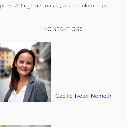
praksis? Ta gjerne kontakt, vi tar en uformell prat.
KONTAKT OSS
Cecilie
Tveter-Nemeth