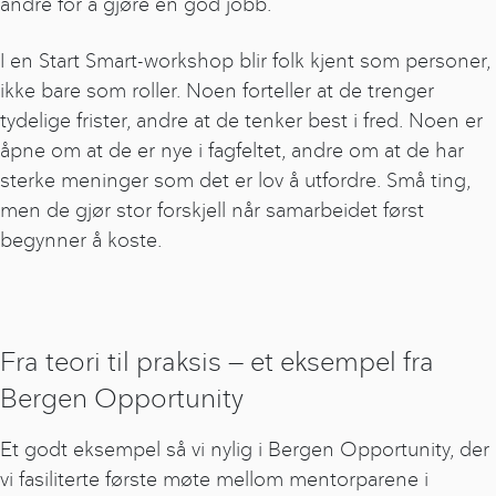
andre for å gjøre en god jobb.
I en Start Smart-workshop blir folk kjent som personer,
ikke bare som roller. Noen forteller at de trenger
tydelige frister, andre at de tenker best i fred. Noen er
åpne om at de er nye i fagfeltet, andre om at de har
sterke meninger som det er lov å utfordre. Små ting,
men de gjør stor forskjell når samarbeidet først
begynner å koste.
Fra teori til praksis — et eksempel fra
Bergen Opportunity
Et godt eksempel så vi nylig i Bergen Opportunity, der
vi fasiliterte første møte mellom mentorparene i