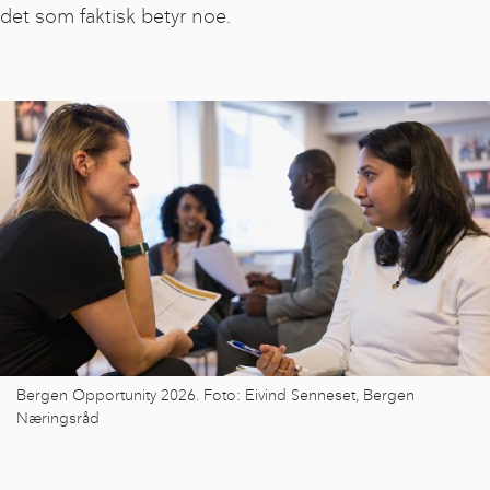
det som faktisk betyr noe.
Bergen Opportunity 2026. Foto: Eivind Senneset, Bergen
Næringsråd