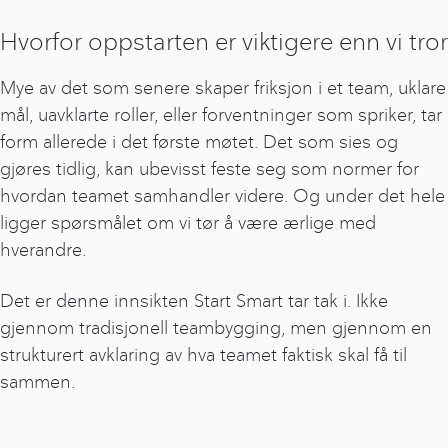
Hvorfor oppstarten er viktigere enn vi tror
Mye av det som senere skaper friksjon i et team, uklare
mål, uavklarte roller, eller forventninger som spriker, tar
form allerede i det første møtet. Det som sies og
gjøres tidlig, kan ubevisst feste seg som normer for
hvordan teamet samhandler videre. Og under det hele
ligger spørsmålet om vi tør å være ærlige med
hverandre.
Det er denne innsikten Start Smart tar tak i. Ikke
gjennom tradisjonell teambygging, men gjennom en
strukturert avklaring av hva teamet faktisk skal få til
sammen.