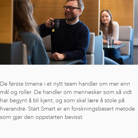
De første timene i et nytt team handler om mer enn
mål og roller. De handler om mennesker som så vidt
har begynt å bli kjent, og som skal lære å stole på
hverandre. Start Smart er en forskningsbasert metode
som gjør den oppstarten bevisst.