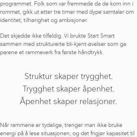
programmet. Folk som var fremmede da de kom inn i
rommet, gikk ut etter tre timer med dype samtaler om
identitet, tilhørighet og ambisjoner.
Det skjedde ikke tilfeldig. Vi brukte Start Smart
sammen med strukturerte bli-kjent-øvelser som ga
parene et rammeverk fra første håndtrykk.
Struktur skaper trygghet.
Trygghet skaper åpenhet.
Åpenhet skaper relasjoner.
Når rammene er tydelige, trenger man ikke bruke
energi på å lese situasjonen, og det frigjør kapasitet til