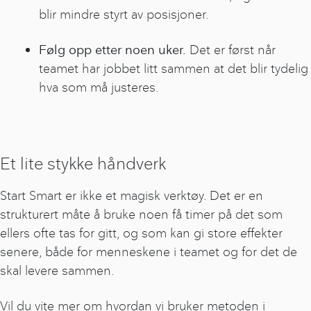
blir mindre styrt av posisjoner.
Følg opp etter noen uker.
Det er først når
teamet har jobbet litt sammen at det blir tydelig
hva som må justeres.
Et lite stykke håndverk
Start Smart er ikke et magisk verktøy. Det er en
strukturert måte å bruke noen få timer på det som
ellers ofte tas for gitt, og som kan gi store effekter
senere, både for menneskene i teamet og for det de
skal levere sammen.
Vil du vite mer om hvordan vi bruker metoden i