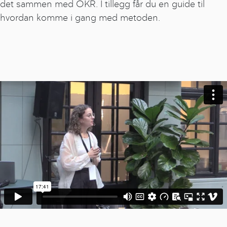
det sammen med OKR. I tillegg får du en guide til
hvordan komme i gang med metoden.