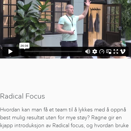
Radical Focus
Hvordan kan man få et team til å lykkes med å oppnå
best mulig resultat uten for mye støy? Ragne gir en
kjapp introduksjon av Radical focus, og hvordan bruke