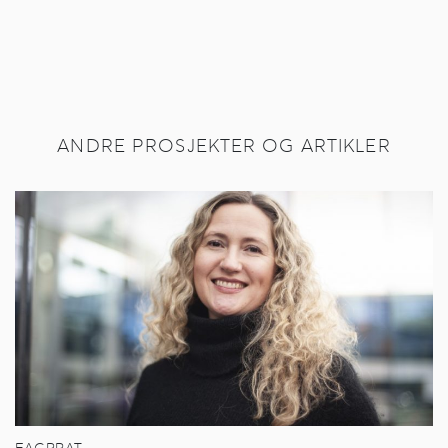
ANDRE PROSJEKTER OG ARTIKLER