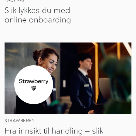
FAGPRAT
Slik lykkes du med
online onboarding
STRAWBERRY
Fra innsikt til handling — slik