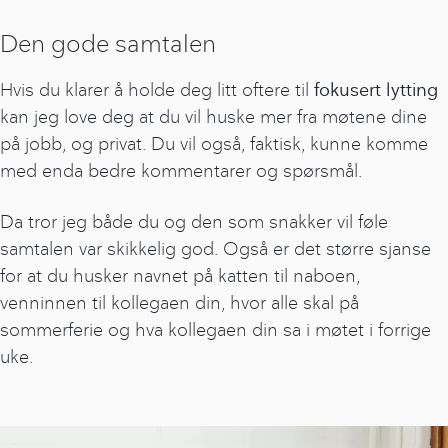
Den gode samtalen
Hvis du klarer å holde deg litt oftere til
fokusert lytting
kan jeg love deg at du vil huske mer fra møtene dine
på jobb, og privat. Du vil også, faktisk, kunne komme
med enda bedre kommentarer og spørsmål.
Da tror jeg både du og den som snakker vil føle
samtalen var skikkelig god. Også er det større sjanse
for at du husker navnet på katten til naboen,
venninnen til kollegaen din, hvor alle skal på
sommerferie og hva kollegaen din sa i møtet i forrige
uke.