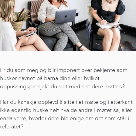
Er du som meg og blir imponert over bekjente som
husker navnet på barna dine eller hvilket
oppussingsprosjekt du slet med sist dere møttes?
Har du kanskje opplevd å sitte i et møte og i etterkant
ikke egentlig huske helt hva de andre i møtet sa, eller
enda verre, hvorfor dere ble enige om det som står i
referatet?