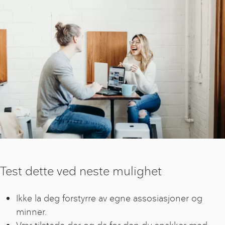
Test dette ved neste mulighet
Ikke la deg forstyrre av egne assosiasjoner og
minner.