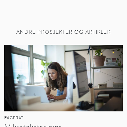
ANDRE PROSJEKTER OG ARTIKLER
FAGPRAT