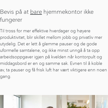
Bevis på at
bare
hjemmekontor ikke
fungerer
Til tross for mer effektive hverdager og høyere
produktivitet, blir skillet mellom jobb og privatliv mer
utydelig. Det er lett å glemme pauser og de gode
uformelle samtalene, og ikke minst unngå å ta opp
arbeidsoppgaver igjen på kvelden når kontorpult og
middagsbord er en og samme sak. Evnen til å koble
av, ta pauser og få frisk luft har vært viktigere enn noen
gang.