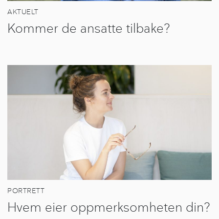
AKTUELT
Kommer de ansatte tilbake?
PORTRETT
Hvem eier oppmerksomheten din?