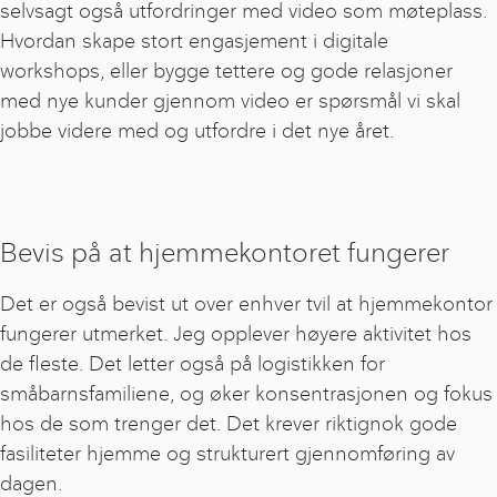
selvsagt også utfordringer med video som møteplass.
Hvordan skape stort engasjement i digitale
workshops, eller bygge tettere og gode relasjoner
med nye kunder gjennom video er spørsmål vi skal
jobbe videre med og utfordre i det nye året.
Bevis på at hjemmekontoret fungerer
Det er også bevist ut over enhver tvil at hjemmekontor
fungerer utmerket. Jeg opplever høyere aktivitet hos
de fleste. Det letter også på logistikken for
småbarnsfamiliene, og øker konsentrasjonen og fokus
hos de som trenger det. Det krever riktignok gode
fasiliteter hjemme og strukturert gjennomføring av
dagen.