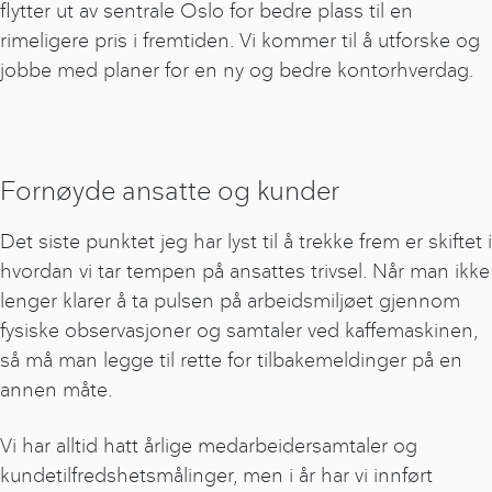
flytter ut av sentrale Oslo for bedre plass til en
rimeligere pris i fremtiden. Vi kommer til å utforske og
jobbe med planer for en ny og bedre kontorhverdag.
Fornøyde ansatte og kunder
Det siste punktet jeg har lyst til å trekke frem er skiftet i
hvordan vi tar tempen på ansattes trivsel. Når man ikke
lenger klarer å ta pulsen på arbeidsmiljøet gjennom
fysiske observasjoner og samtaler ved kaffemaskinen,
så må man legge til rette for tilbakemeldinger på en
annen måte.
Vi har alltid hatt årlige medarbeidersamtaler og
kundetilfredshetsmålinger, men i år har vi innført