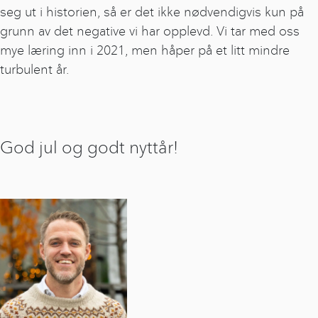
seg ut i historien, så er det ikke nødvendigvis kun på
grunn av det negative vi har opplevd. Vi tar med oss
mye læring inn i 2021, men håper på et litt mindre
turbulent år.
God jul og godt nyttår!