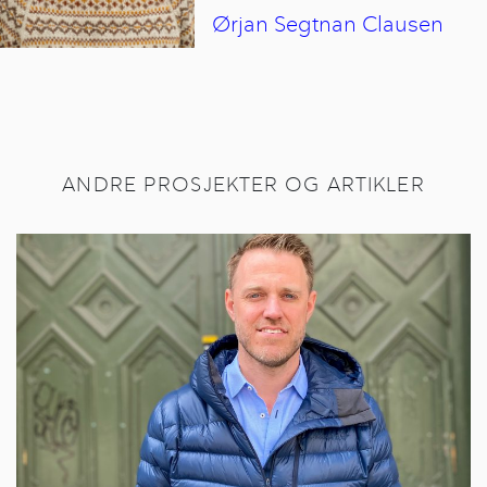
Ørjan Segtnan
Clausen
ANDRE PROSJEKTER OG ARTIKLER