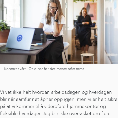
Kontoret vårt i Oslo har for det meste stått tomt.
Vi vet ikke helt hvordan arbeidsdagen og hverdagen
blir når samfunnet åpner opp igjen, men vi er helt sikre
på at vi kommer til å videreføre hjemmekontor og
fleksible hverdager. Jeg blir ikke overrasket om flere