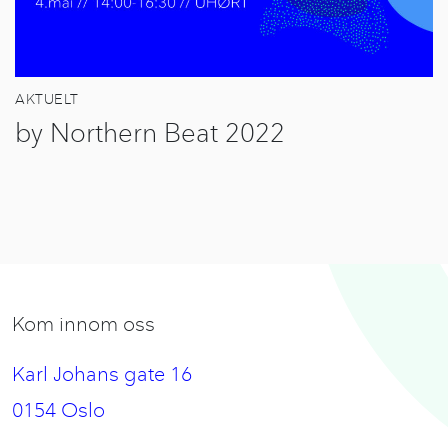
AKTUELT
by Northern Beat 2022
Kom innom oss
Karl Johans gate 16
0154 Oslo