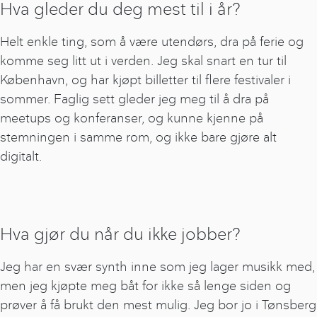
Hva gleder du deg mest til i år?
Helt enkle ting, som å være utendørs, dra på ferie og
komme seg litt ut i verden. Jeg skal snart en tur til
København, og har kjøpt billetter til flere festivaler i
sommer. Faglig sett gleder jeg meg til å dra på
meetups og konferanser, og kunne kjenne på
stemningen i samme rom, og ikke bare gjøre alt
digitalt.
Hva gjør du når du ikke jobber?
Jeg har en svær synth inne som jeg lager musikk med,
men jeg kjøpte meg båt for ikke så lenge siden og
prøver å få brukt den mest mulig. Jeg bor jo i Tønsberg