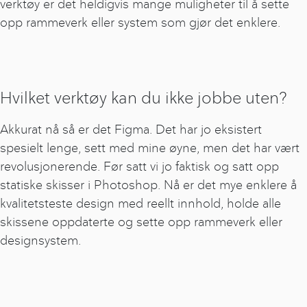
verktøy er det heldigvis mange muligheter til å sette
opp rammeverk eller system som gjør det enklere.
Hvilket verktøy kan du ikke jobbe uten?
Akkurat nå så er det Figma. Det har jo eksistert
spesielt lenge, sett med mine øyne, men det har vært
revolusjonerende. Før satt vi jo faktisk og satt opp
statiske skisser i Photoshop. Nå er det mye enklere å
kvalitetsteste design med reellt innhold, holde alle
skissene oppdaterte og sette opp rammeverk eller
designsystem.