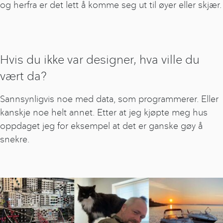
og herfra er det lett å komme seg ut til øyer eller skjær.
Hvis du ikke var designer, hva ville du
vært da?
Sannsynligvis noe med data, som programmerer. Eller
kanskje noe helt annet. Etter at jeg kjøpte meg hus
oppdaget jeg for eksempel at det er ganske gøy å
snekre.