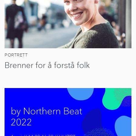
PORTRETT
Brenner for å forstå folk