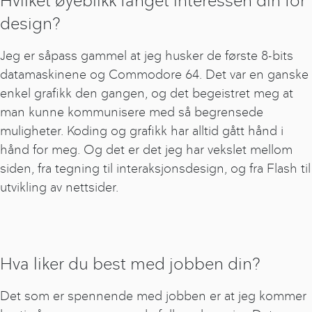
design?
Jeg er såpass gammel at jeg husker de første 8-bits
datamaskinene og Commodore 64. Det var en ganske
enkel grafikk den gangen, og det begeistret meg at
man kunne kommunisere med så begrensede
muligheter. Koding og grafikk har alltid gått hånd i
hånd for meg. Og det er det jeg har vekslet mellom
siden, fra tegning til interaksjonsdesign, og fra Flash til
utvikling av nettsider.
Hva liker du best med jobben din?
Det som er spennende med jobben er at jeg kommer