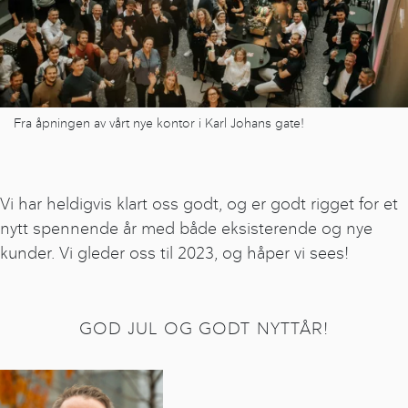
Fra åpningen av vårt nye kontor i Karl Johans gate!
Vi har heldigvis klart oss godt, og er godt rigget for et
nytt spennende år med både eksisterende og nye
kunder. Vi gleder oss til 2023, og håper vi sees!
GOD JUL OG GODT NYTTÅR!