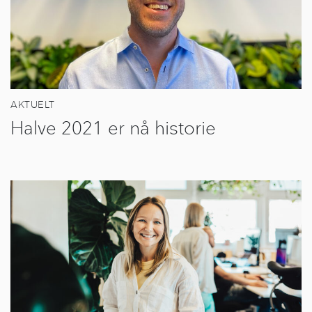
AKTUELT
Halve 2021 er nå historie