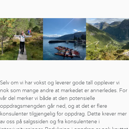
Selv om vi har vokst og leverer gode tall opplever vi
nok som mange andre at markedet er annerledes. For
vår del merker vi både at den potensielle
oppdragsmengden går ned, og at det er flere
konsulenter tilgjengelig for oppdrag. Dette krever mer
av oss på salgssiden og fra konsulentene i