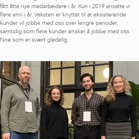
fått åtte nye medarbeidere i år. Kun i 2019 ansatte vi
flere enn i år. Veksten er knyttet til at eksisterende
kunder vil jobbe med oss over lengre perioder,
samtidig som flere kunder ønsker å jobbe med oss.
Noe som er svært gledelig.