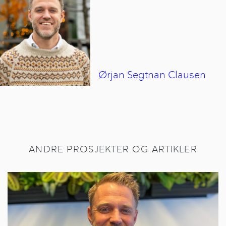
Ørjan Segtnan
Clausen
ANDRE PROSJEKTER OG ARTIKLER