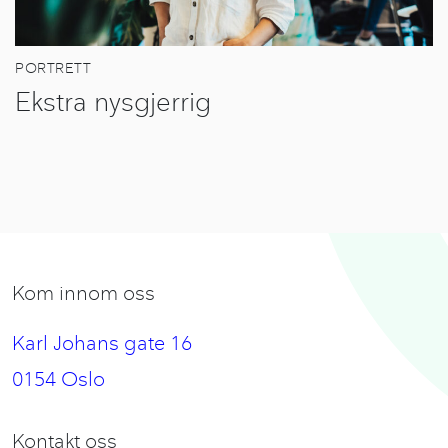
PORTRETT
Ekstra nysgjerrig
Kom innom oss
Karl Johans gate 16
0154 Oslo
Kontakt oss