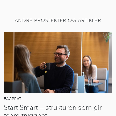
ANDRE PROSJEKTER OG ARTIKLER
FAGPRAT
Start Smart — strukturen som gir
team trygghet