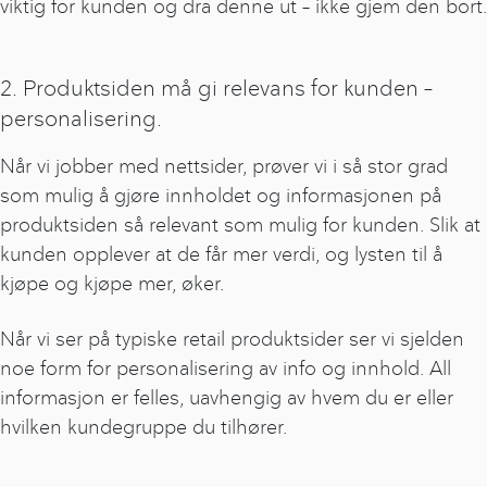
viktig for kunden og dra denne ut – ikke gjem den bort.
2. Produktsiden må gi relevans for kunden –
personalisering.
Når vi jobber med nettsider, prøver vi i så stor grad
som mulig å gjøre innholdet og informasjonen på
produktsiden så relevant som mulig for kunden. Slik at
kunden opplever at de får mer verdi, og lysten til å
kjøpe og kjøpe mer, øker.
Når vi ser på typiske retail produktsider ser vi sjelden
noe form for personalisering av info og innhold. All
informasjon er felles, uavhengig av hvem du er eller
hvilken kundegruppe du tilhører.