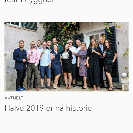
AKTUELT
Halve 2019 er nå historie