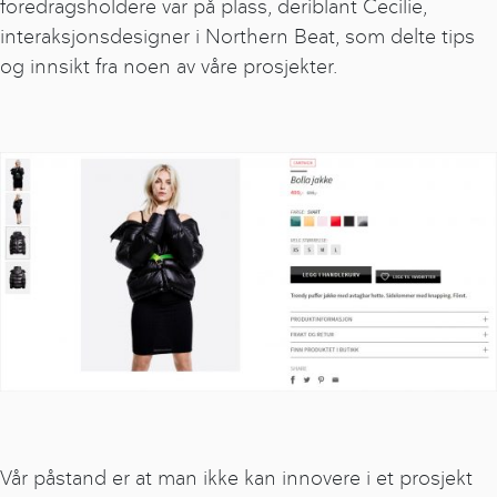
foredragsholdere var på plass, deriblant Cecilie,
interaksjonsdesigner i Northern Beat, som delte tips
og innsikt fra noen av våre prosjekter.
Vår påstand er at man ikke kan innovere i et prosjekt