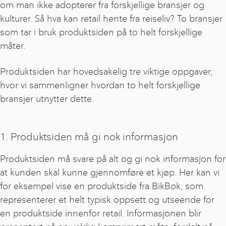
om man ikke adopterer fra forskjellige bransjer og
kulturer. Så hva kan retail hente fra reiseliv? To bransjer
som tar i bruk produktsiden på to helt forskjellige
måter.
Produktsiden har hovedsakelig tre viktige oppgaver,
hvor vi sammenligner hvordan to helt forskjellige
bransjer utnytter dette.
1. Produktsiden må gi nok informasjon
Produktsiden må svare på alt og gi nok informasjon for
at kunden skal kunne gjennomføre et kjøp. Her kan vi
for eksempel vise en produktside fra BikBok, som
representerer et helt typisk oppsett og utseende for
en produktside innenfor retail. Informasjonen blir