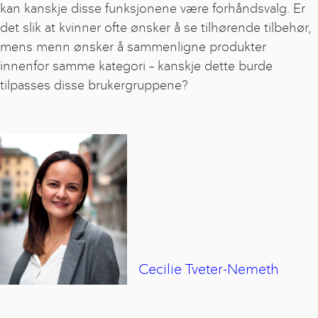
kan kanskje disse funksjonene være forhåndsvalg. Er
det slik at kvinner ofte ønsker å se tilhørende tilbehør,
mens menn ønsker å sammenligne produkter
innenfor samme kategori – kanskje dette burde
tilpasses disse brukergruppene?
Cecilie
Tveter-Nemeth