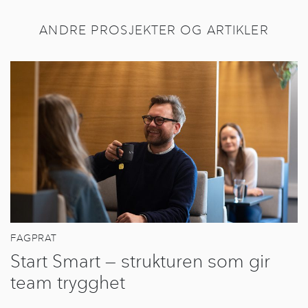
ANDRE PROSJEKTER OG ARTIKLER
FAGPRAT
Start Smart — strukturen som gir
team trygghet