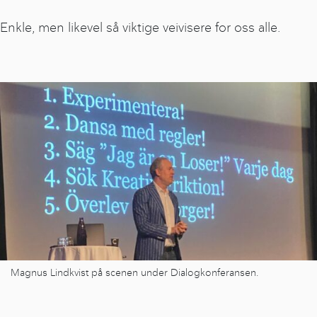
Enkle, men likevel så viktige veivisere for oss alle.
Magnus Lindkvist på scenen under Dialogkonferansen.