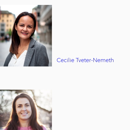
Cecilie
Tveter-Nemeth