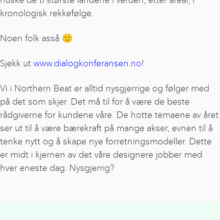
kronologisk rekkefølge.
Noen folk asså 🙂
Sjekk ut
www.dialogkonferansen.no
!
Vi i Northern Beat er alltid nysgjerrige og følger med
på det som skjer. Det må til for å være de beste
rådgiverne for kundene våre. De hotte temaene av året
ser ut til å være bærekraft på mange akser, evnen til å
tenke nytt og å skape nye forretningsmodeller. Dette
er midt i kjernen av det våre designere jobber med
hver eneste dag. Nysgjerrig?