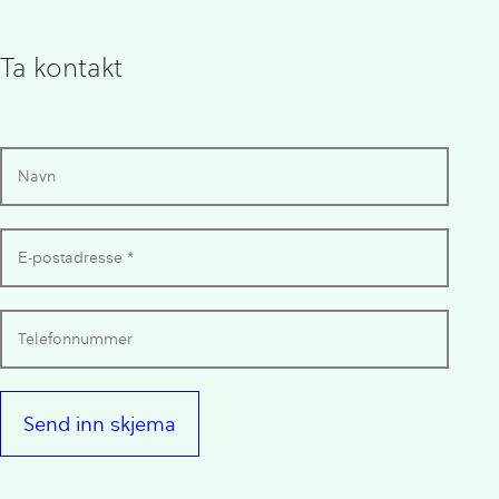
Ta kontakt