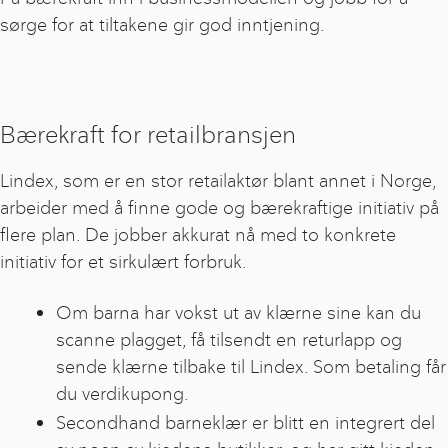
sørge for at tiltakene gir god inntjening.
Bærekraft for retailbransjen
Lindex, som er en stor retailaktør blant annet i Norge,
arbeider med å finne gode og bærekraftige initiativ på
flere plan. De jobber akkurat nå med to konkrete
initiativ for et sirkulært forbruk.
Om barna har vokst ut av klærne sine kan du
scanne plagget, få tilsendt en returlapp og
sende klærne tilbake til Lindex. Som betaling får
du verdikupong.
Secondhand barneklær er blitt en integrert del