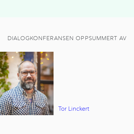
DIALOGKONFERANSEN OPPSUMMERT AV
Tor
Linckert