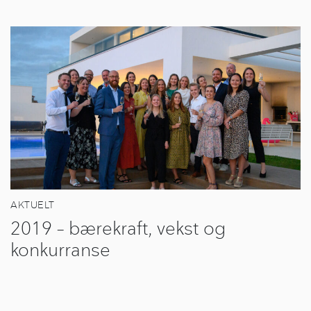
AKTUELT
2019 – bærekraft, vekst og
konkurranse