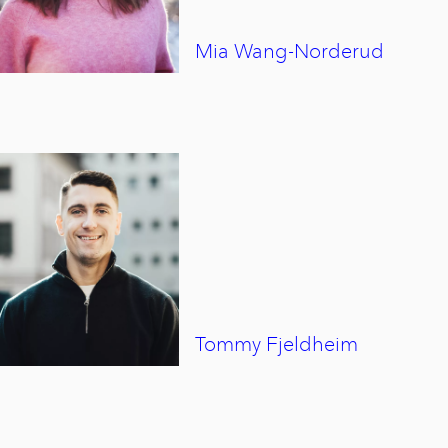
Mia
Wang-Norderud
Tommy
Fjeldheim