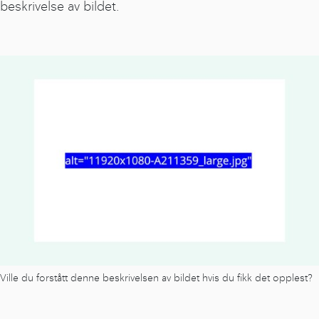
beskrivelse av bildet.
Ville du forstått denne beskrivelsen av bildet hvis du fikk det opplest?