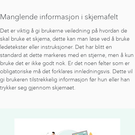
Manglende informasjon i skjemafelt
Det er viktig å gi brukerne veiledning på hvordan de
skal bruke et skjema, dette kan man løse ved å bruke
ledetekster eller instruksjoner. Det har blitt en
standard at dette markeres med en stjerne, men å kun
bruke det er ikke godt nok. Er det noen felter som er
obligatoriske må det forklares innledningsvis. Dette vil
gi brukeren tilstrekkelig informasjon før hun eller han
trykker seg gjennom skjemaet.