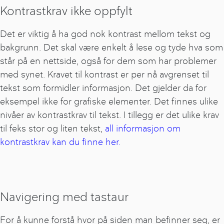
Kontrastkrav ikke oppfylt
Det er viktig å ha god nok kontrast mellom tekst og
bakgrunn. Det skal være enkelt å lese og tyde hva som
står på en nettside, også for dem som har problemer
med synet. Kravet til kontrast er per nå avgrenset til
tekst som formidler informasjon. Det gjelder da for
eksempel ikke for grafiske elementer. Det finnes ulike
nivåer av kontrastkrav til tekst. I tillegg er det ulike krav
til feks stor og liten tekst,
a
ll informasjon om
kontrastkrav kan du finne her.
Navigering med tastaur
For å kunne forstå hvor på siden man befinner seg, er