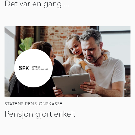
Det var en gang …
STATENS PENSJONSKASSE
Pensjon gjort enkelt