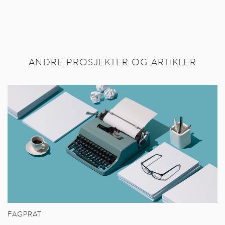
ANDRE PROSJEKTER OG ARTIKLER
FAGPRAT