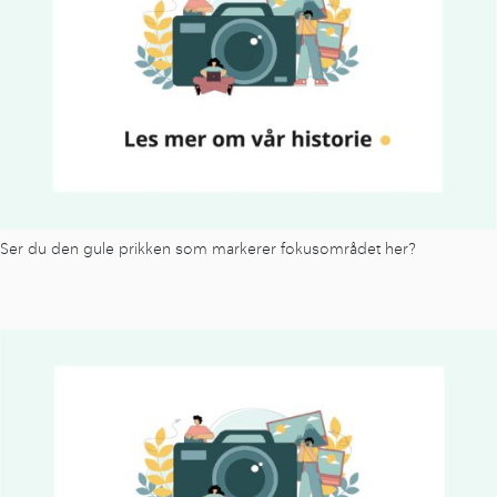
Ser du den gule prikken som markerer fokusområdet her?