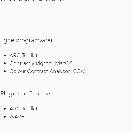
Egne programvarer
ARC Toolkit
Contrast widget til MacOS
Colour Contrast Analyser (CCA)
Plugins til Chrome
ARC Toolkit
WAVE