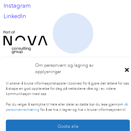
Instagram
LinkedIn
Om personvern og lagring av
opplysninger
Vi ønsker å bruke informasjonskapsler (cookies) for å gjøre det lettere for oss
å skape en god opplevelse for deg på nettsidene våre og i ev. videre
kommunikasjon med oss.
Før du velger å samtykke til hele eller deler av dette bør du lese gjennom
vår
personvernerklæring
for å se hva vi lagrer og hva vi bruker informasjonen til.
Godta alle