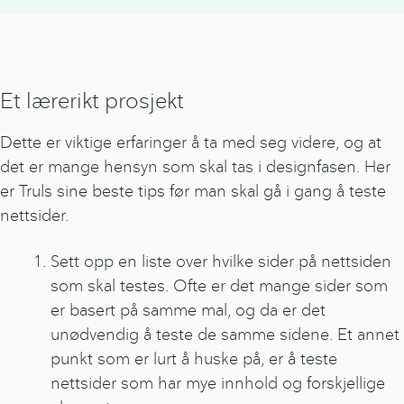
Et lærerikt prosjekt
Dette er viktige erfaringer å ta med seg videre, og at
det er mange hensyn som skal tas i designfasen. Her
er Truls sine beste tips før man skal gå i gang å teste
nettsider.
Sett opp en liste over hvilke sider på nettsiden
som skal testes. Ofte er det mange sider som
er basert på samme mal, og da er det
unødvendig å teste de samme sidene. Et annet
punkt som er lurt å huske på, er å teste
nettsider som har mye innhold og forskjellige