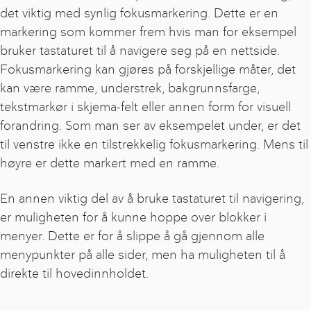
det viktig med synlig fokusmarkering. Dette er en
markering som kommer frem hvis man for eksempel
bruker tastaturet til å navigere seg på en nettside.
Fokusmarkering kan gjøres på forskjellige måter, det
kan være ramme, understrek, bakgrunnsfarge,
tekstmarkør i skjema-felt eller annen form for visuell
forandring. Som man ser av eksempelet under, er det
til venstre ikke en tilstrekkelig fokusmarkering. Mens til
høyre er dette markert med en ramme.
En annen viktig del av å bruke tastaturet til navigering,
er muligheten for å kunne hoppe over blokker i
menyer. Dette er for å slippe å gå gjennom alle
menypunkter på alle sider, men ha muligheten til å
direkte til hovedinnholdet.