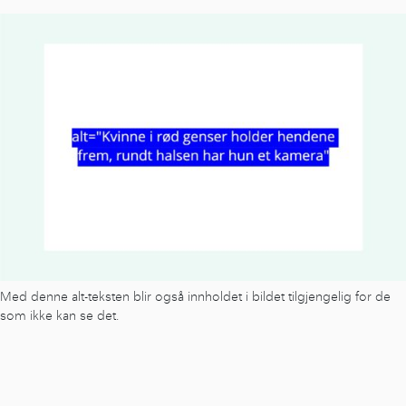
Med denne alt-teksten blir også innholdet i bildet tilgjengelig for de
som ikke kan se det.