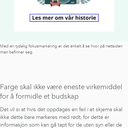
Med en tydelig fokusmarkering er det enkelt å se hvor på nettsiden
man befinner seg.
Farge skal ikke være eneste virkemiddel
for å formidle et budskap
Det vil si at hvis det oppdages en feil i et skjema skal
ikke dette bare markeres med rødt, for dette er
informasjon som kan gå tapt for de uten syn eller de