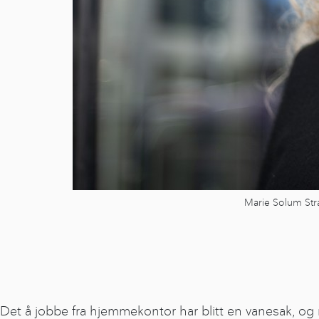
Marie Solum Str
Det å jobbe fra hjemmekontor har blitt en vanesak, og