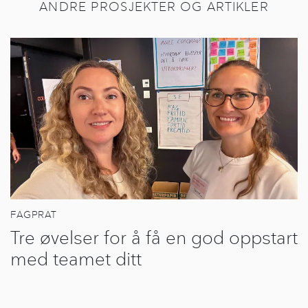
ANDRE PROSJEKTER OG ARTIKLER
FAGPRAT
Tre øvelser for å få en god oppstart
med teamet ditt