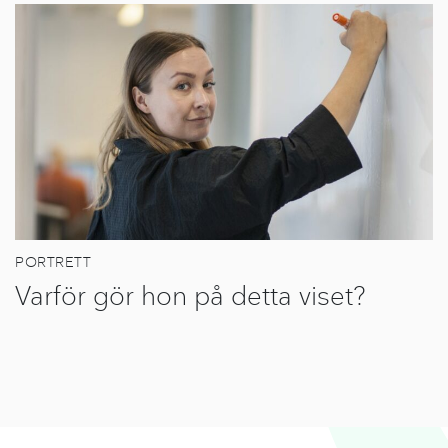
PORTRETT
Varför gör hon på detta viset?