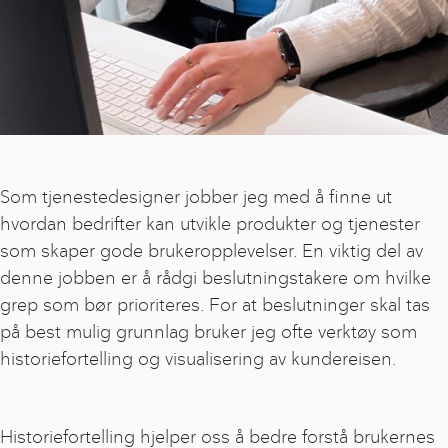
Som tjenestedesigner jobber jeg med å finne ut
hvordan bedrifter kan utvikle produkter og tjenester
som skaper gode brukeropplevelser. En viktig del av
denne jobben er å rådgi beslutningstakere om hvilke
grep som bør prioriteres. For at beslutninger skal tas
på best mulig grunnlag bruker jeg ofte verktøy som
historiefortelling og visualisering av kundereisen.
Historiefortelling hjelper oss å bedre forstå brukernes