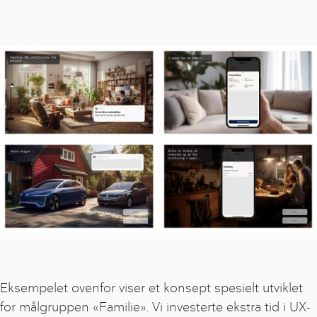
Eksempelet ovenfor viser et konsept spesielt utviklet
for målgruppen «Familie». Vi investerte ekstra tid i UX-