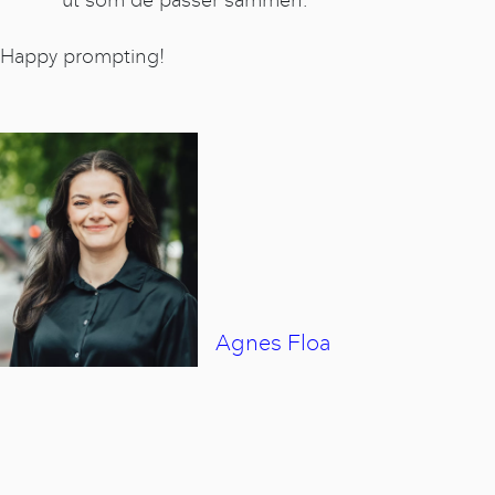
Happy prompting!
Agnes
Floa