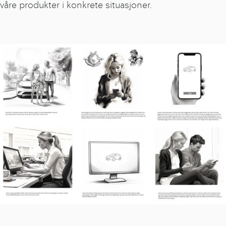
våre produkter i konkrete situasjoner.