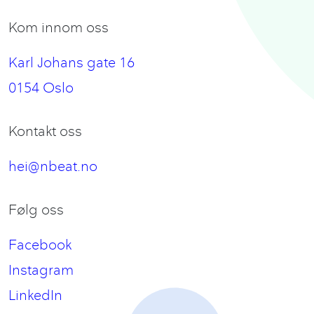
Kom innom oss
Karl Johans gate 16
0154 Oslo
Kontakt oss
hei@nbeat.no
Følg oss
Facebook
Instagram
LinkedIn