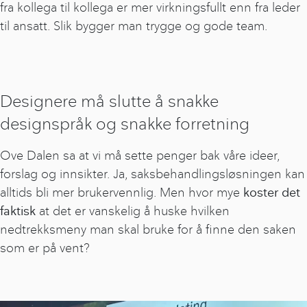
fra kollega til kollega er mer virkningsfullt enn fra leder
til ansatt. Slik bygger man trygge og gode team.
Designere må slutte å snakke
designspråk og snakke forretning
Ove Dalen sa at vi må sette penger bak våre ideer,
forslag og innsikter. Ja, saksbehandlingsløsningen kan
alltids bli mer brukervennlig. Men hvor mye
koster det
faktisk
at det er vanskelig å huske hvilken
nedtrekksmeny man skal bruke for å finne den saken
som er på vent?