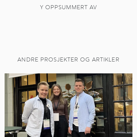
Y OPPSUMMERT AV
ANDRE PROSJEKTER OG ARTIKLER