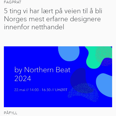
FAGPRAT
5 ting vi har lært på veien til å bli
Norges mest erfarne designere
innenfor netthandel
PÅFYLL