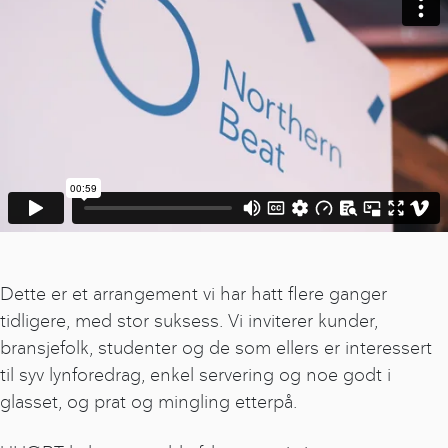
Dette er et arrangement vi har hatt flere ganger
tidligere, med stor suksess. Vi inviterer kunder,
bransjefolk, studenter og de som ellers er interessert
til syv lynforedrag, enkel servering og noe godt i
glasset, og prat og mingling etterpå.