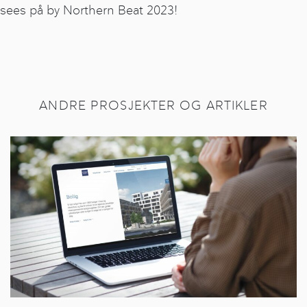
sees på by Northern Beat 2023!
ANDRE PROSJEKTER OG ARTIKLER