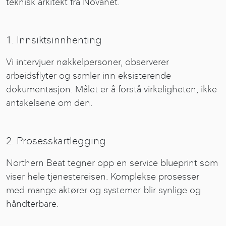
teknisk arkitekt fra Novanet.
1. Innsiktsinnhenting
Vi intervjuer nøkkelpersoner, observerer
arbeidsflyter og samler inn eksisterende
dokumentasjon. Målet er å forstå virkeligheten, ikke
antakelsene om den.
2. Prosesskartlegging
Northern Beat tegner opp en service blueprint som
viser hele tjenestereisen. Komplekse prosesser
med mange aktører og systemer blir synlige og
håndterbare.