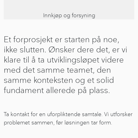
Innkjøp og forsyning
Et forprosjekt er starten på noe,
ikke slutten. Ønsker dere det, er vi
klare til å ta utviklingsløpet videre
med det samme teamet, den
samme konteksten og et solid
fundament allerede på plass.
Ta kontakt for en uforpliktende samtale. Vi utforsker
problemet sammen, før løsningen tar form.