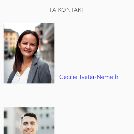
TA KONTAKT
Cecilie
Tveter-Nemeth