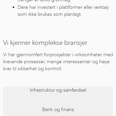
Dere har investert i plattformer eller verktøy
som ikke brukes som planlagt.
Vi kjenner komplekse bransjer
Vi har gjennomført forprosjekter i virksomheter med
krevende prosesser, mange interessenter og høye
krav til sikkerhet og kontroll.
Infrastruktur og samferdsel
Bank og finans