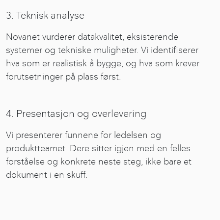
3. Teknisk analyse
Novanet vurderer datakvalitet, eksisterende
systemer og tekniske muligheter. Vi identifiserer
hva som er realistisk å bygge, og hva som krever
forutsetninger på plass først.
4. Presentasjon og overlevering
Vi presenterer funnene for ledelsen og
produktteamet. Dere sitter igjen med en felles
forståelse og konkrete neste steg, ikke bare et
dokument i en skuff.