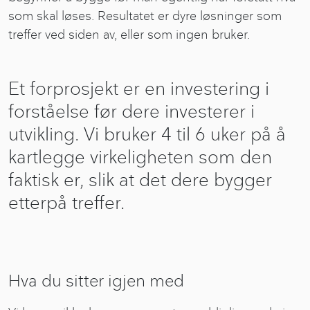
som skal løses. Resultatet er dyre løsninger som
treffer ved siden av, eller som ingen bruker.
Et forprosjekt er en investering i
forståelse før dere investerer i
utvikling. Vi bruker 4 til 6 uker på å
kartlegge virkeligheten som den
faktisk er, slik at det dere bygger
etterpå treffer.
Hva du sitter igjen med