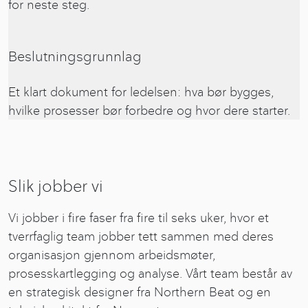
for neste steg.
Beslutningsgrunnlag
Et klart dokument for ledelsen: hva bør bygges,
hvilke prosesser bør forbedre og hvor dere starter.
Slik jobber vi
Vi jobber i fire faser fra fire til seks uker, hvor et
tverrfaglig team jobber tett sammen med deres
organisasjon gjennom arbeidsmøter,
prosesskartlegging og analyse. Vårt team består av
en strategisk designer fra Northern Beat og en