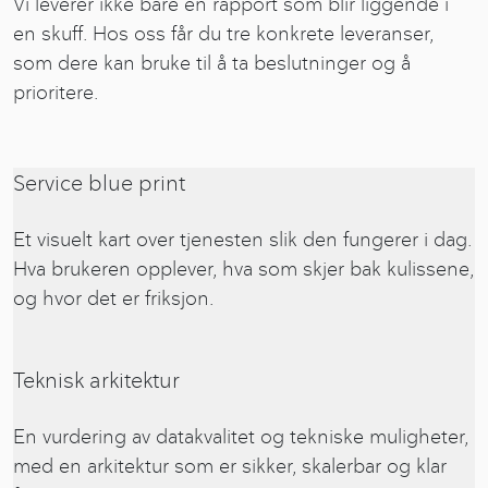
Vi leverer ikke bare en rapport som blir liggende i
en skuff. Hos oss får du tre konkrete leveranser,
som dere kan bruke til å ta beslutninger og å
prioritere.
Service blue print
Et visuelt kart over tjenesten slik den fungerer i dag.
Hva brukeren opplever, hva som skjer bak kulissene,
og hvor det er friksjon.
Teknisk arkitektur
En vurdering av datakvalitet og tekniske muligheter,
med en arkitektur som er sikker, skalerbar og klar