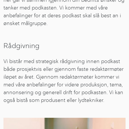
tanker med podkasten. Vi kommer med våre
anbefalinger for at deres podkast skal slå best an i
ønsket målgruppe.
Rådgivning
Vi bistår med strategisk rådgivning innen podkast
både prosjektvis eller gjennom faste redaktørmøter
iløpet av året. Gjennom redaktørmøter kommer vi
med våre anbefalinger for videre produksjon, tema,
annonsering og generell drift for podkasten. Vi kan
også bistå som produsent eller lydtekniker.