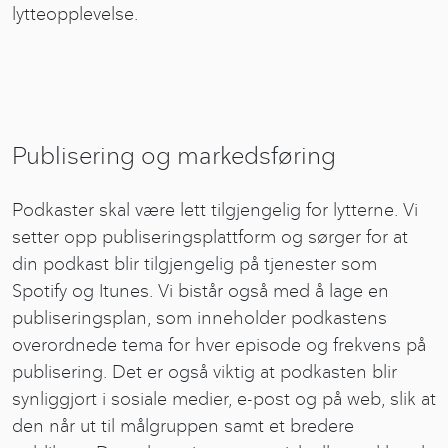
lytteopplevelse.
Publisering og markedsføring
Podkaster skal være lett tilgjengelig for lytterne. Vi
setter opp publiseringsplattform og sørger for at
din podkast blir tilgjengelig på tjenester som
Spotify og Itunes. Vi bistår også med å lage en
publiseringsplan, som inneholder podkastens
overordnede tema for hver episode og frekvens på
publisering. Det er også viktig at podkasten blir
synliggjort i sosiale medier, e-post og på web, slik at
den når ut til målgruppen samt et bredere