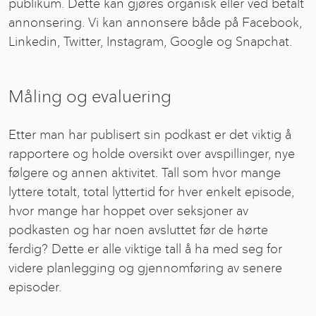
publikum. Dette kan gjøres organisk eller ved betalt
annonsering. Vi kan annonsere både på Facebook,
Linkedin, Twitter, Instagram, Google og Snapchat.
Måling og evaluering
Etter man har publisert sin podkast er det viktig å
rapportere og holde oversikt over avspillinger, nye
følgere og annen aktivitet. Tall som hvor mange
lyttere totalt, total lyttertid for hver enkelt episode,
hvor mange har hoppet over seksjoner av
podkasten og har noen avsluttet før de hørte
ferdig? Dette er alle viktige tall å ha med seg for
videre planlegging og gjennomføring av senere
episoder.