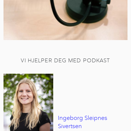
VI HJELPER DEG MED PODKAST
Ingeborg
Sleipnes
Sivertsen