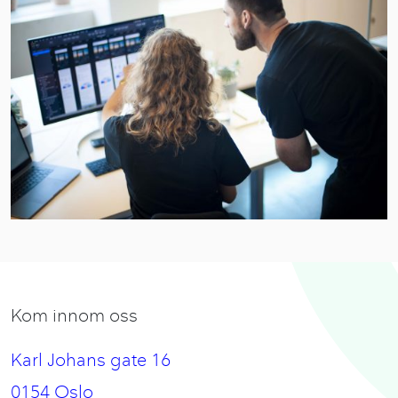
Kom innom oss
Karl Johans gate 16
0154 Oslo