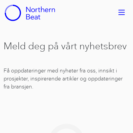
Meld deg på vårt nyhetsbrev
Få oppdateringer med nyheter fra oss, innsikt i
prosjekter, inspirerende artikler og oppdateringer
fra bransjen.