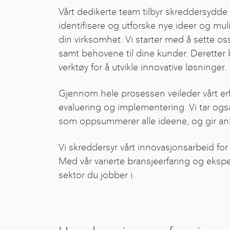
Vårt dedikerte team tilbyr skreddersydde
identifisere og utforske nye ideer og mul
din virksomhet. Vi starter med å sette oss
samt behovene til dine kunder. Deretter 
verktøy for å utvikle innovative løsninger.
Gjennom hele prosessen veileder vårt erf
evaluering og implementering. Vi tar ogs
som oppsummerer alle ideene, og gir anbe
Vi skreddersyr vårt innovasjonsarbeid for
Med vår varierte bransjeerfaring og ekspe
sektor du jobber i.