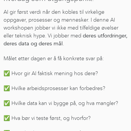
AI gir først verdi når den kobles til virkelige
oppgaver, prosesser og mennesker. I denne AI
workshopen jobber vi ikke med tilfeldige øvelser
eller teknisk hype. Vi jobber med
deres utfordringer,
deres data og deres mål
.
Målet etter dagen er å få konkrete svar på:
✅ Hvor gir AI faktisk mening hos dere?
✅ Hvilke arbeidsprosesser kan forbedres?
✅ Hvilke data kan vi bygge på, og hva mangler?
✅ Hva bør vi teste først, og hvorfor?