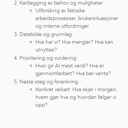
Kartlegging av behov og muligheter
Utforsking av faktiske
arbeidsprosesser, brukersituasjoner
og interne utfordringer
Databilde og grunnlag
Hva har vi? Hva mangler? Hva kan
utnyttes?
Prioritering og vurdering
Hvor gir AI mest verdi? Hva er
gjennomførbart? Hva bør vente?
Neste steg og forankring
Konkret veikart: Hva skjer i morgen,
hvem gjør hva og hvordan følger vi
opp?