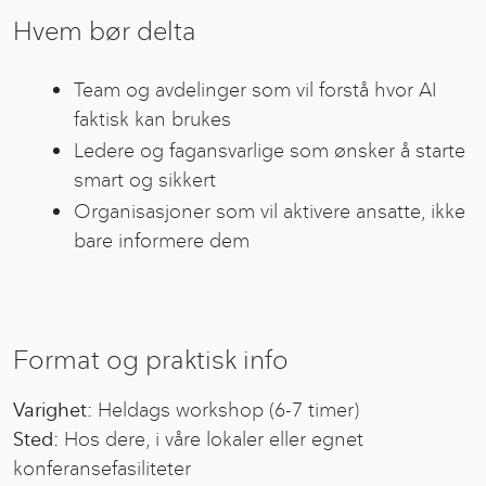
Hvem bør delta
Team og avdelinger som vil forstå hvor AI
faktisk kan brukes
Ledere og fagansvarlige som ønsker å starte
smart og sikkert
Organisasjoner som vil aktivere ansatte, ikke
bare informere dem
Format og praktisk info
Varighet:
Heldags workshop (6-7 timer)
Sted:
Hos dere, i våre lokaler eller egnet
konferansefasiliteter