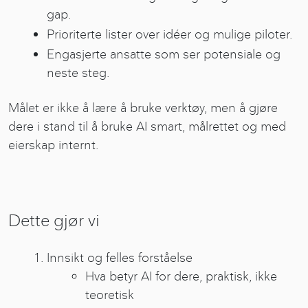
gap.
Prioriterte lister over idéer og mulige piloter.
Engasjerte ansatte som ser potensiale og
neste steg.
Målet er ikke å lære å bruke verktøy, men å gjøre
dere i stand til å bruke AI smart, målrettet og med
eierskap internt.
Dette gjør vi
Innsikt og felles forståelse
Hva betyr AI for dere, praktisk, ikke
teoretisk