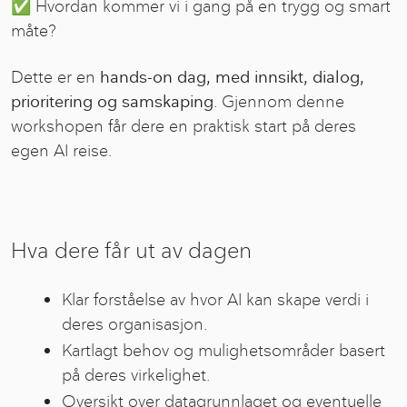
✅ Hvordan kommer vi i gang på en trygg og smart
måte?
Dette er en
hands-on dag, med innsikt, dialog,
prioritering og samskaping
. Gjennom denne
workshopen får dere en praktisk start på deres
egen AI reise.
Hva dere får ut av dagen
Klar forståelse av hvor AI kan skape verdi i
deres organisasjon.
Kartlagt behov og mulighetsområder basert
på deres virkelighet.
Oversikt over datagrunnlaget og eventuelle