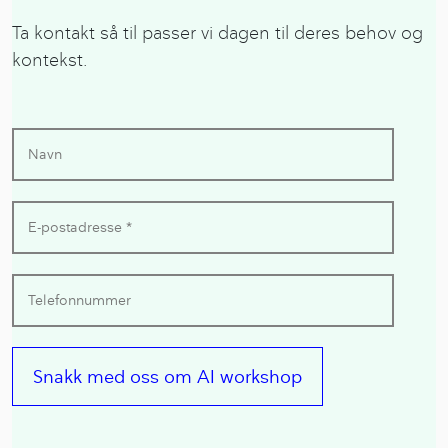
Ta kontakt så til passer vi dagen til deres behov og
kontekst.